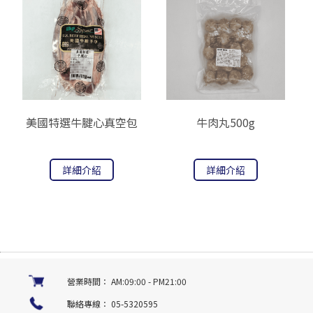
美國特選牛腱心真空包
牛肉丸500g
詳細介紹
詳細介紹
營業時間：
AM:09:00 - PM21:00
聯絡專線：
05-5320595