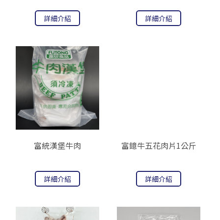
詳細介紹
詳細介紹
富統漢堡牛肉
富鐿牛五花肉片1公斤
詳細介紹
詳細介紹