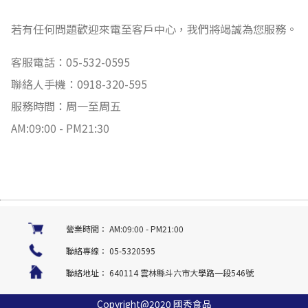
若有任何問題歡迎來電至客戶中心，我們將竭誠為您服務。
客服電話：
05-532-0595
聯絡人手機：
0918-320-595
服務時間：周一至周五
AM:09:00 - PM21:30
營業時間：
AM:09:00 - PM21:00
聯絡專線：
05-5320595
聯絡地址：
640114 雲林縣斗六市大學路一段546號
Copyright@2020 國秀食品