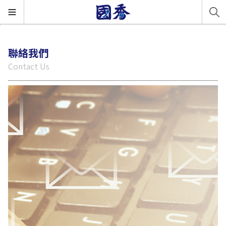
聯絡我們
Contact Us