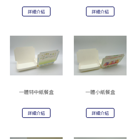
詳細介紹
詳細介紹
一體特中紙餐盒
一體小紙餐盒
詳細介紹
詳細介紹