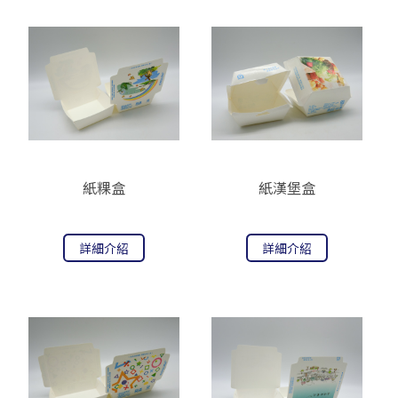
紙粿盒
紙漢堡盒
詳細介紹
詳細介紹