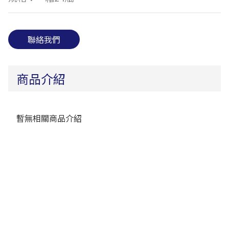
聯絡我們
商品介紹
暫無相關商品介紹